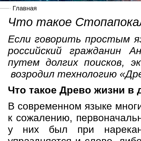
Главная
Что такое Стопапока
Если говорить простым яз
российский гражданин А
путем долгих поисков, э
возродил технологию «Дре
Что такое Древо жизни в 
В современном языке многи
к сожалению, первоначаль
у них был при нарекан