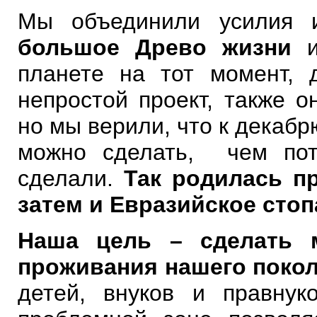
Мы объединили усилия
большое Древо жизни
и
планете на тот момент,
непростой проект, также о
но мы верили, что к декабрю
можно сделать, чем пот
сделали.
Так родилась п
затем и Евразийское сто
Наша цель – сделать 
проживания нашего поко
детей, внуков и правнук